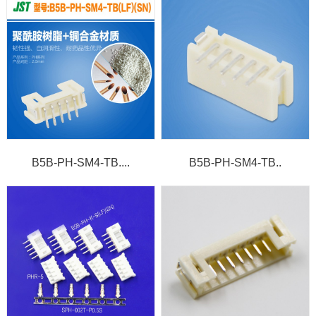
B5B-PH-SM4-TB....
B5B-PH-SM4-TB..