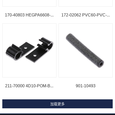
170-40803 HEGPA6608-...
172-02062 PVC60-PVC-...
211-70000 4D10-POM-B...
901-10493