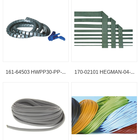
161-64503 HWPP30-PP-...
170-02101 HEGMAN-04-...