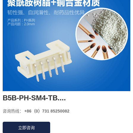
B5B-PH-SM4-TB....
咨询热线：
+86（0）731 85250082
立即咨询