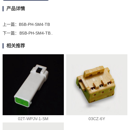
产品详情
上一篇：
B5B-PH-SM4-TB
下一篇：
B5B-PH-SM4-TB..
相关推荐
02T-WPJV-1-SM
03CZ-6Y