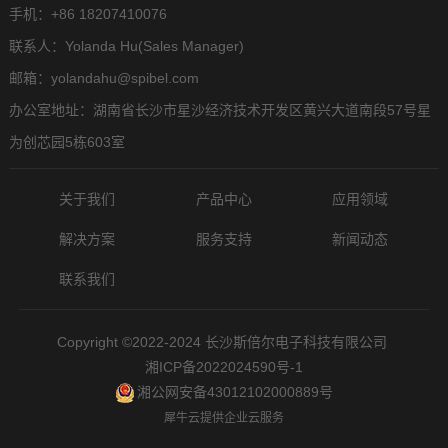
手机：+86 18207410076
联系人：Yolanda Hu(Sales Manager)
邮箱：yolandahu@spibel.com
办公室地址：湖南省长沙市星沙经济技术开发区黄兴大道南段57号星
为创芯园5栋603室
关于我们
产品中心
应用领域
解决方案
服务支持
新闻动态
联系我们
Copyright ©2022-2024 长沙斯倍尔电子科技有限公司
湘ICP备2022024590号-1
湘公网安备43012102000889号
犀牛云提供企业云服务