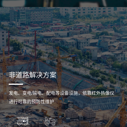
非道路解决方案
发电、变电/输电、配电等设备设施，依靠红外热像仪
进行可靠的预防性维护