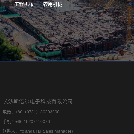
工程机械
农用机械
长沙斯倍尔电子科技有限公司
电话：+86（0731）86203696
手机：+86 18207410076
联系人：Yolanda Hu(Sales Manager)