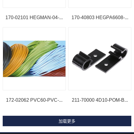
170-02101 HEGMAN-04-...
170-40803 HEGPA6608-...
172-02062 PVC60-PVC-...
211-70000 4D10-POM-B...