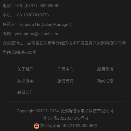
电话：+86（0731）86203696
手机：+86 18207410076
联系人：Yolanda Hu(Sales Manager)
邮箱：yolandahu@spibel.com
办公室地址：湖南省长沙市星沙经济技术开发区黄兴大道南段57号星
为创芯园5栋603室
关于我们
产品中心
应用领域
解决方案
服务支持
新闻动态
联系我们
Copyright ©2022-2024 长沙斯倍尔电子科技有限公司
湘ICP备2022024590号-1
湘公网安备43012102000889号