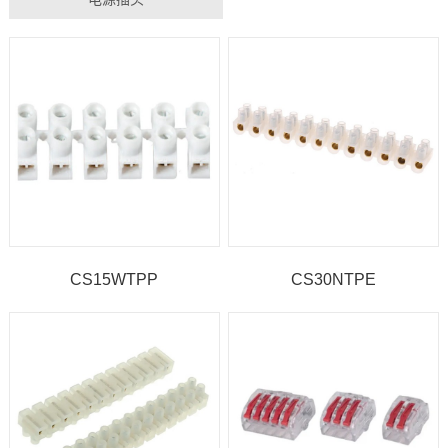
CS15WTPP
CS30NTPE