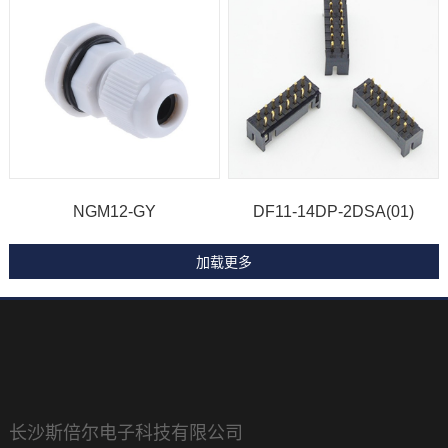
NGM12-GY
DF11-14DP-2DSA(01)
长沙斯倍尔电子科技有限公司