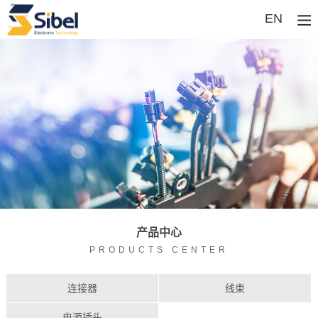
EN
产品中心
PRODUCTS CENTER
连接器
线束
电源插头