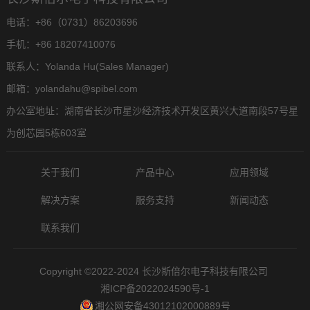
电话：+86（0731）86203696
手机：+86 18207410076
联系人：Yolanda Hu(Sales Manager)
邮箱：yolandahu@spibel.com
办公室地址：湖南省长沙市星沙经济技术开发区黄兴大道南段57号星
为创芯园5栋603室
关于我们
产品中心
应用领域
解决方案
服务支持
新闻动态
联系我们
Copyright ©2022-2024 长沙斯倍尔电子科技有限公司
湘ICP备2022024590号-1
湘公网安备43012102000889号