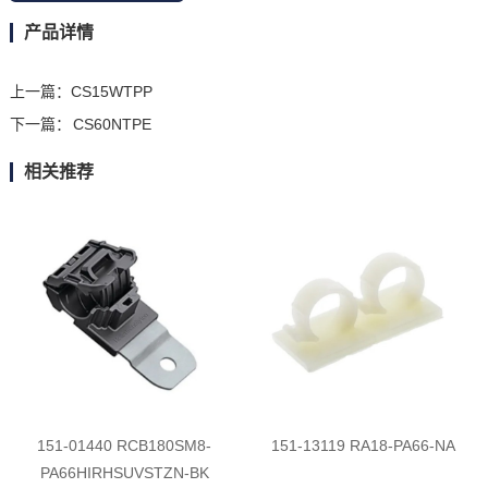
产品详情
上一篇：
CS15WTPP
下一篇：
CS60NTPE
相关推荐
151-01440 RCB180SM8-
151-13119 RA18-PA66-NA
PA66HIRHSUVSTZN-BK