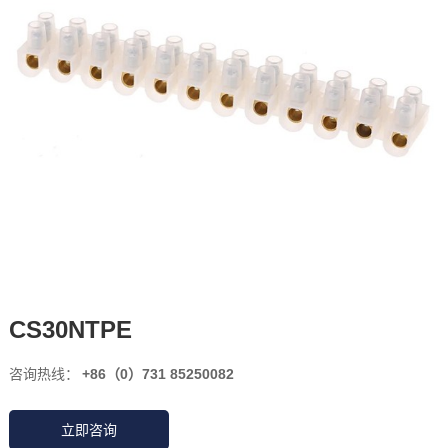
CS30NTPE
咨询热线：
+86（0）731 85250082
立即咨询