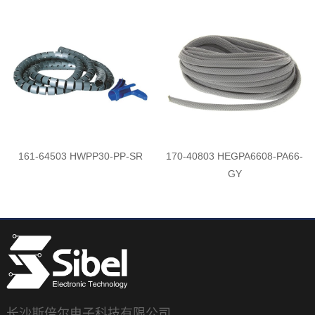
161-64503 HWPP30-PP-SR
170-40803 HEGPA6608-PA66-
GY
长沙斯倍尔电子科技有限公司