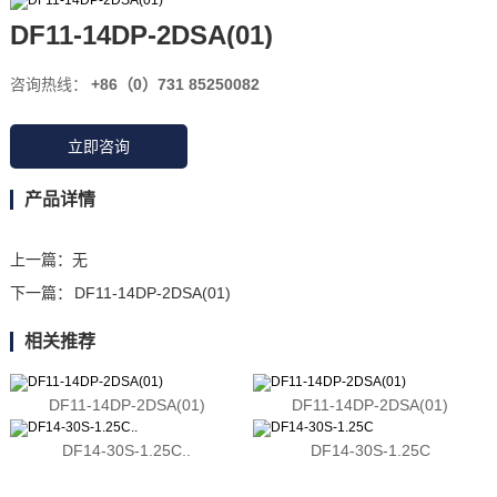
DF11-14DP-2DSA(01)
咨询热线：
+86（0）731 85250082
立即咨询
产品详情
上一篇：
无
下一篇：
DF11-14DP-2DSA(01)
相关推荐
DF11-14DP-2DSA(01)
DF11-14DP-2DSA(01)
DF14-30S-1.25C..
DF14-30S-1.25C