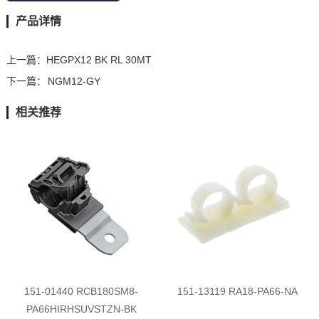
产品详情
上一篇：
HEGPX12 BK RL 30MT
下一篇：
NGM12-GY
相关推荐
151-01440 RCB180SM8-
151-13119 RA18-PA66-NA
PA66HIRHSUVSTZN-BK