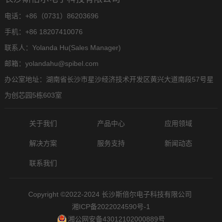
电话：+86（0731）86203696
手机：+86 18207410076
联系人：Yolanda Hu(Sales Manager)
邮箱：yolandahu@spibel.com
办公室地址：湖南省长沙市星沙经济技术开发区黄兴大道南段57号星
为创芯园5栋603室
关于我们
产品中心
应用领域
解决方案
服务支持
新闻动态
联系我们
Copyright ©2022-2024 长沙斯倍尔电子科技有限公司
湘ICP备2022024590号-1
湘公网安备43012102000889号