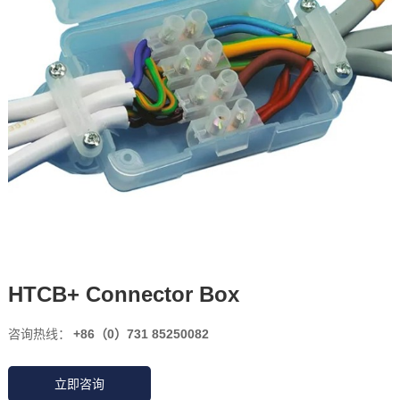
HTCB+ Connector Box
咨询热线：
+86（0）731 85250082
立即咨询