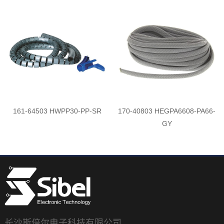
161-64503 HWPP30-PP-SR
170-40803 HEGPA6608-PA66-
GY
长沙斯倍尔电子科技有限公司