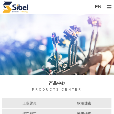
EN
产品中心
PRODUCTS CENTER
工业线束
家用线束
汽车线束
通讯线束