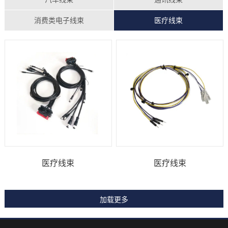
消费类电子线束
医疗线束
医疗线束
医疗线束