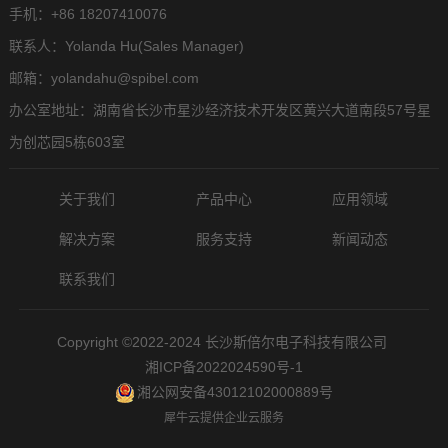
手机：+86 18207410076
联系人：Yolanda Hu(Sales Manager)
邮箱：yolandahu@spibel.com
办公室地址：湖南省长沙市星沙经济技术开发区黄兴大道南段57号星
为创芯园5栋603室
关于我们
产品中心
应用领域
解决方案
服务支持
新闻动态
联系我们
Copyright ©2022-2024 长沙斯倍尔电子科技有限公司
湘ICP备2022024590号-1
湘公网安备43012102000889号
犀牛云提供企业云服务