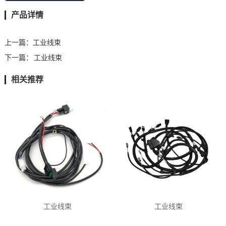
产品详情
上一篇：
工业线束
下一篇：
工业线束
相关推荐
工业线束
工业线束