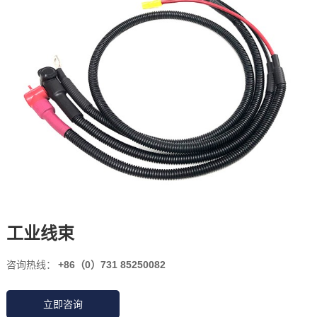
工业线束
咨询热线：
+86（0）731 85250082
立即咨询