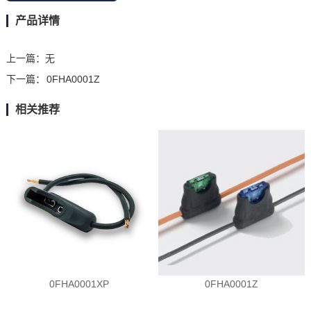
产品详情
上一篇：
无
下一篇：
0FHA0001Z
相关推荐
0FHA0001XP
0FHA0001Z