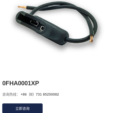
0FHA0001XP
咨询热线：
+86（0）731 85250082
立即咨询