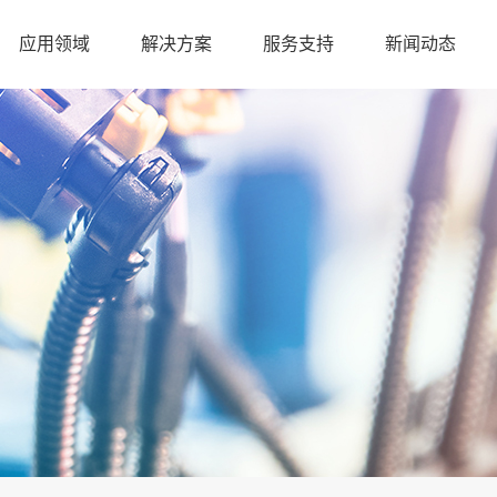
应用领域
解决方案
服务支持
新闻动态