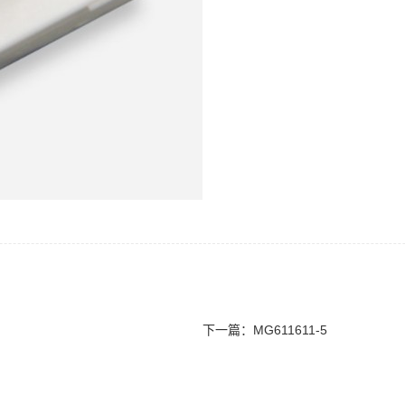
下一篇：
MG611611-5