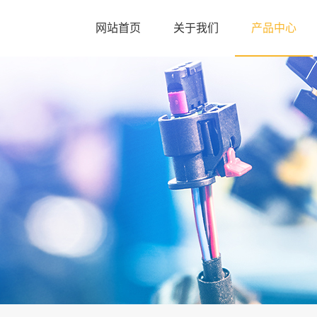
网站首页
关于我们
产品中心