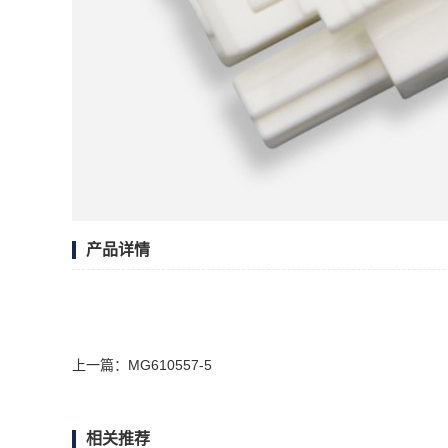
产品详情
上一篇：
MG610557-5
相关推荐