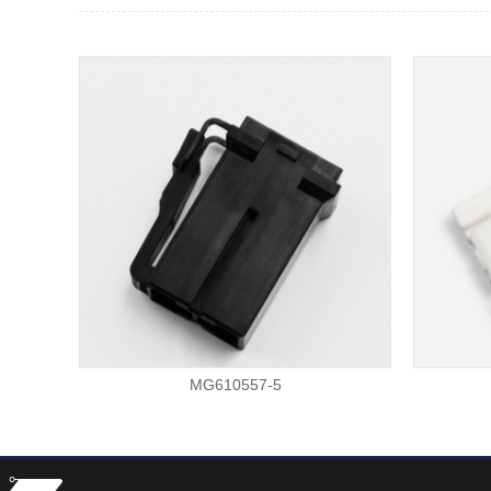
MG610557-5