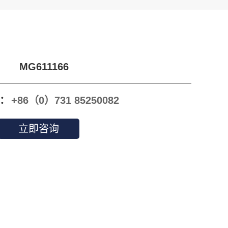
MG611166
：
+86（0）731 85250082
立即咨询