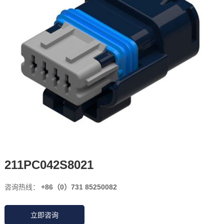
211PC042S8021
咨询热线：
+86（0）731 85250082
立即咨询