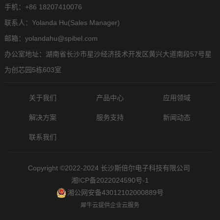
手机：+86 18207410076
联系人：Yolanda Hu(Sales Manager)
邮箱：yolandahu@spibel.com
办公室地址：湖南省长沙市星沙经济技术开发区黄兴大道南段57号星
为创芯园5栋603室
关于我们
产品中心
应用领域
解决方案
服务支持
新闻动态
联系我们
Copyright ©2022-2024 长沙斯倍尔电子科技有限公司
湘ICP备2022024590号-1
湘公网安备43012102000889号
犀牛云提供企业云服务