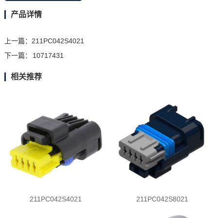
产品详情
上一篇：
211PC042S4021
下一篇：
10717431
相关推荐
211PC042S4021
211PC042S8021