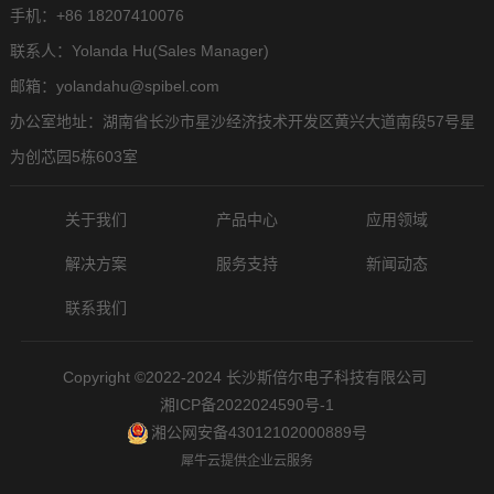
手机：+86 18207410076
联系人：Yolanda Hu(Sales Manager)
邮箱：yolandahu@spibel.com
办公室地址：湖南省长沙市星沙经济技术开发区黄兴大道南段57号星
为创芯园5栋603室
关于我们
产品中心
应用领域
解决方案
服务支持
新闻动态
联系我们
Copyright ©2022-2024 长沙斯倍尔电子科技有限公司
湘ICP备2022024590号-1
湘公网安备43012102000889号
犀牛云提供企业云服务