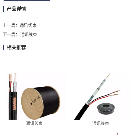
产品详情
上一篇：
通讯线束
下一篇：
通讯线束
相关推荐
通讯线束
通讯线束