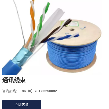
通讯线束
咨询热线：
+86（0）731 85250082
立即咨询