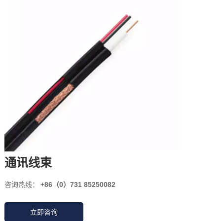
通讯线束
咨询热线：
+86（0）731 85250082
立即咨询