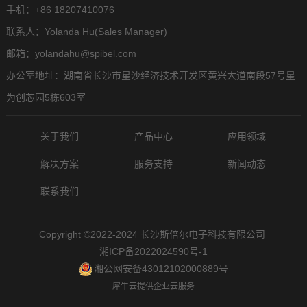
手机：+86 18207410076
联系人：Yolanda Hu(Sales Manager)
邮箱：yolandahu@spibel.com
办公室地址：湖南省长沙市星沙经济技术开发区黄兴大道南段57号星
为创芯园5栋603室
关于我们
产品中心
应用领域
解决方案
服务支持
新闻动态
联系我们
Copyright ©2022-2024 长沙斯倍尔电子科技有限公司
湘ICP备2022024590号-1
湘公网安备43012102000889号
犀牛云提供企业云服务