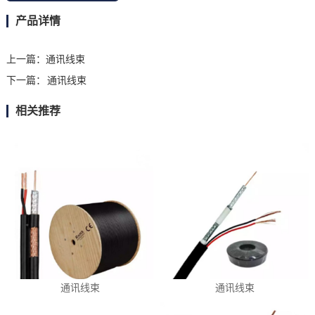
产品详情
上一篇：
通讯线束
下一篇：
通讯线束
相关推荐
通讯线束
通讯线束