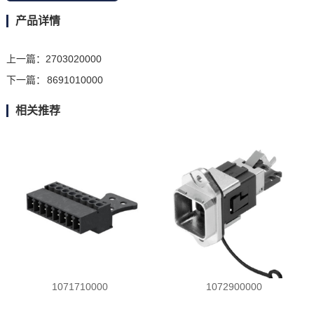
产品详情
上一篇：
2703020000
下一篇：
8691010000
相关推荐
1071710000
1072900000