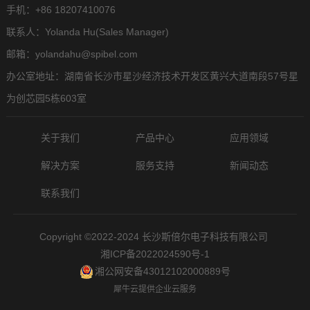
手机：+86 18207410076
联系人：Yolanda Hu(Sales Manager)
邮箱：yolandahu@spibel.com
办公室地址：湖南省长沙市星沙经济技术开发区黄兴大道南段57号星
为创芯园5栋603室
关于我们
产品中心
应用领域
解决方案
服务支持
新闻动态
联系我们
Copyright ©2022-2024 长沙斯倍尔电子科技有限公司
湘ICP备2022024590号-1
湘公网安备43012102000889号
犀牛云提供企业云服务