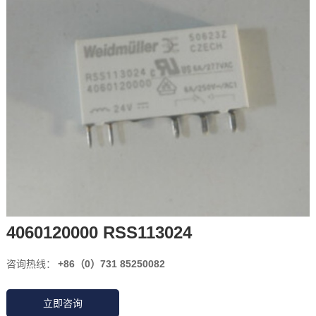
4060120000 RSS113024
咨询热线：
+86（0）731 85250082
立即咨询