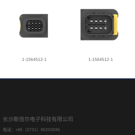
1-1564512-1
1-1564512-1
长沙斯倍尔电子科技有限公司
电话：+86（0731）86203696