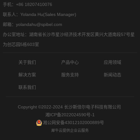
手机：+86 18207410076
联系人：Yolanda Hu(Sales Manager)
邮箱：yolandahu@spibel.com
办公室地址：湖南省长沙市星沙经济技术开发区黄兴大道南段57号星
为创芯园5栋603室
关于我们
产品中心
应用领域
解决方案
服务支持
新闻动态
联系我们
Copyright ©2022-2024 长沙斯倍尔电子科技有限公司
湘ICP备2022024590号-1
湘公网安备43012102000889号
犀牛云提供企业云服务