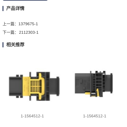
产品详情
上一篇：
1379675-1
下一篇：
2112303-1
相关推荐
1-1564512-1
1-1564512-1