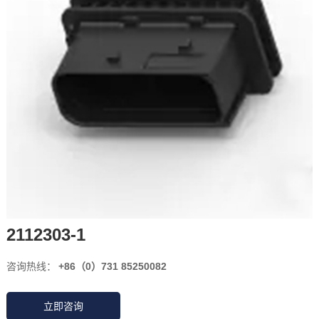
2112303-1
咨询热线：
+86（0）731 85250082
立即咨询