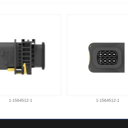
1-1564512-1
1-1564512-1