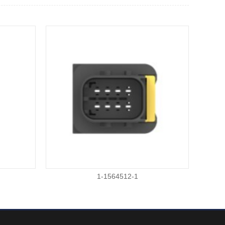
1-1564512-1