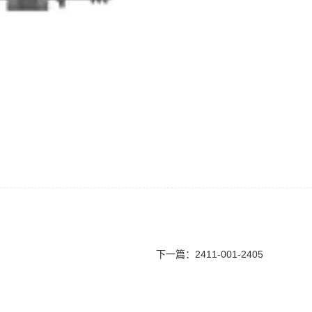
下一篇：
2411-001-2405