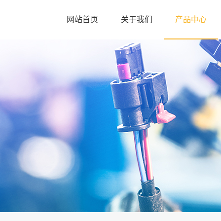
网站首页
关于我们
产品中心