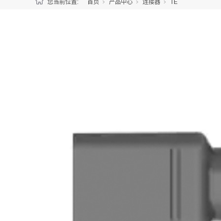
您当前位置:
首页
产品中心
连接器
TE