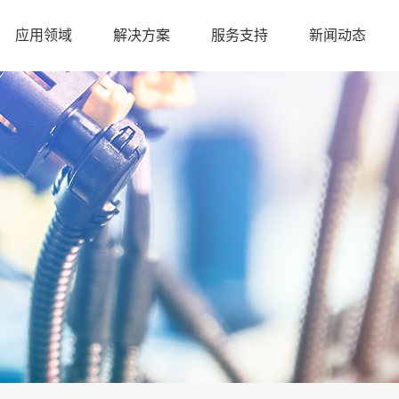
应用领域
解决方案
服务支持
新闻动态