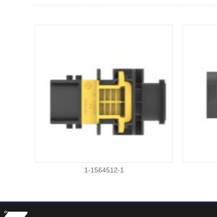
1-1564512-1