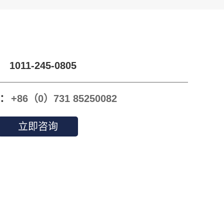
1011-245-0805
：
+86（0）731 85250082
立即咨询