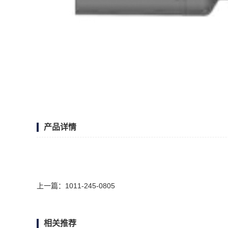
产品详情
上一篇：
1011-245-0805
相关推荐