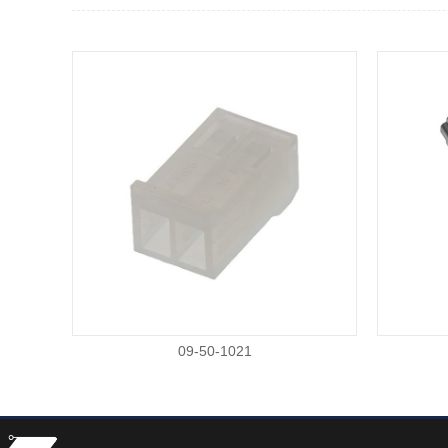
09-50-1021