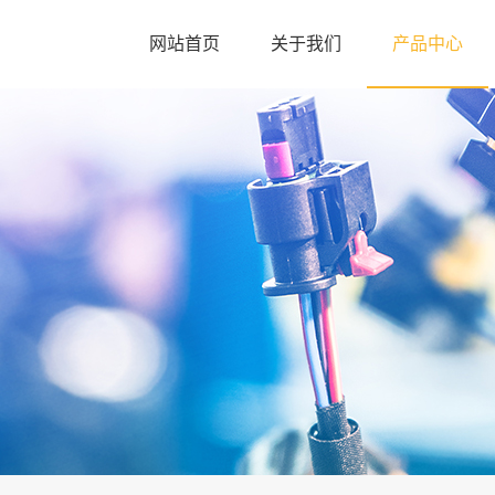
网站首页
关于我们
产品中心