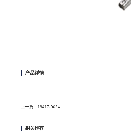
产品详情
上一篇：
19417-0024
相关推荐