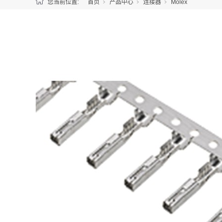
您当前位置:
首页
产品中心
连接器
Molex