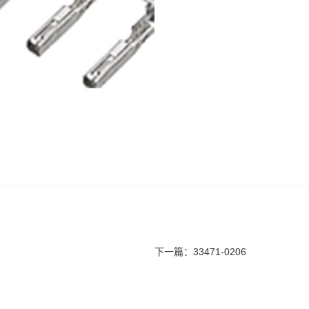
下一篇：
33471-0206