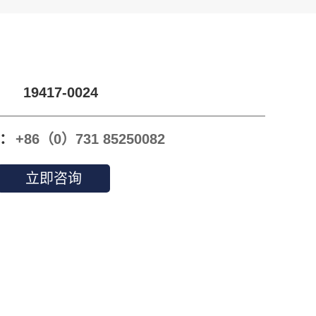
19417-0024
：
+86（0）731 85250082
立即咨询