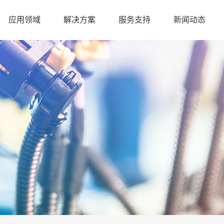
应用领域
解决方案
服务支持
新闻动态