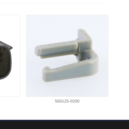
560125-0200