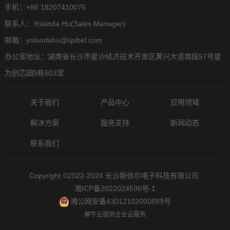
手机：+86 18207410076
联系人：Yolanda Hu(Sales Manager)
邮箱：yolandahu@spibel.com
办公室地址：湖南省长沙市星沙经济技术开发区黄兴大道南段57号星
为创芯园5栋603室
关于我们
产品中心
应用领域
解决方案
服务支持
新闻动态
联系我们
Copyright ©2022-2024 长沙斯倍尔电子科技有限公司
湘ICP备2022024590号-1
湘公网安备43012102000889号
犀牛云提供企业云服务