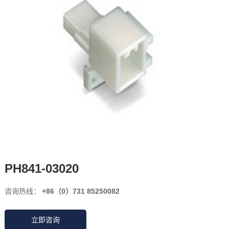
PH841-03020
咨询热线：
+86（0）731 85250082
立即咨询