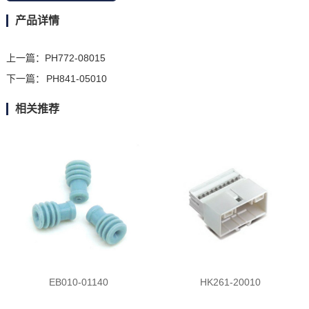
产品详情
上一篇：
PH772-08015
下一篇：
PH841-05010
相关推荐
EB010-01140
HK261-20010