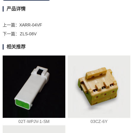
产品详情
上一篇：
XARR-04VF
下一篇：
ZLS-08V
相关推荐
02T-WPJV-1-SM
03CZ-6Y