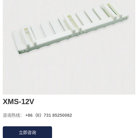
XMS-12V
咨询热线：
+86（0）731 85250082
立即咨询