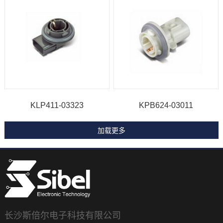
KLP411-03323
KPB624-03011
长沙斯倍尔电子科技有限公司