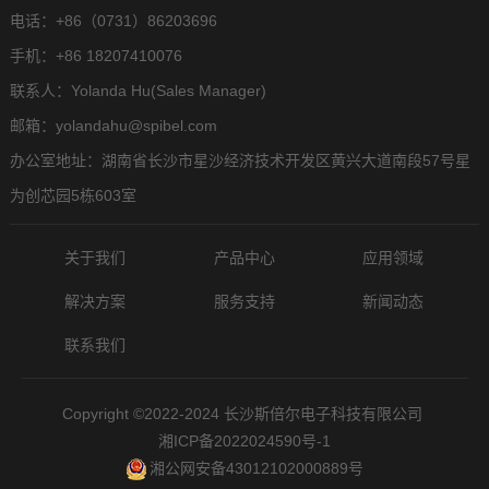
电话：+86（0731）86203696
手机：+86 18207410076
联系人：Yolanda Hu(Sales Manager)
邮箱：yolandahu@spibel.com
办公室地址：湖南省长沙市星沙经济技术开发区黄兴大道南段57号星
为创芯园5栋603室
关于我们
产品中心
应用领域
解决方案
服务支持
新闻动态
联系我们
Copyright ©2022-2024 长沙斯倍尔电子科技有限公司
湘ICP备2022024590号-1
湘公网安备43012102000889号