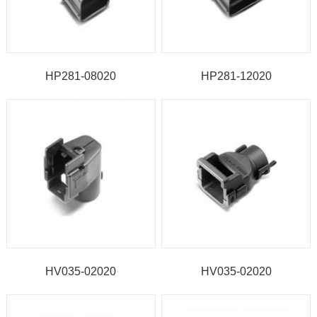
HP281-08020
HP281-12020
HV035-02020
HV035-02020