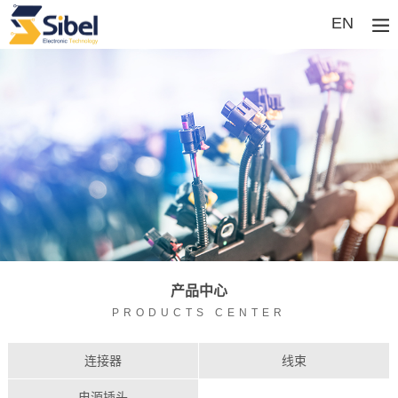
EN
产品中心
PRODUCTS CENTER
连接器
线束
电源插头