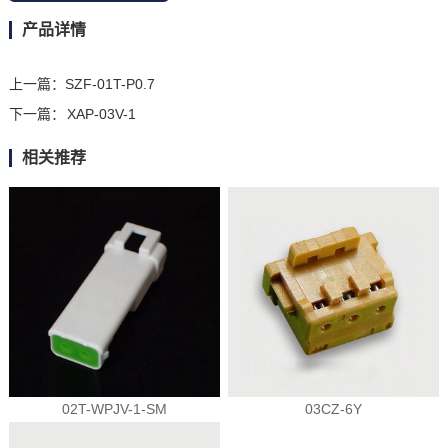
产品详情
上一篇：
SZF-01T-P0.7
下一篇：
XAP-03V-1
相关推荐
02T-WPJV-1-SM
03CZ-6Y