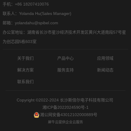
手机：+86 18207410076
联系人：Yolanda Hu(Sales Manager)
邮箱：yolandahu@spibel.com
办公室地址：湖南省长沙市星沙经济技术开发区黄兴大道南段57号星
为创芯园5栋603室
关于我们
产品中心
应用领域
解决方案
服务支持
新闻动态
联系我们
Copyright ©2022-2024 长沙斯倍尔电子科技有限公司
湘ICP备2022024590号-1
湘公网安备43012102000889号
犀牛云提供企业云服务