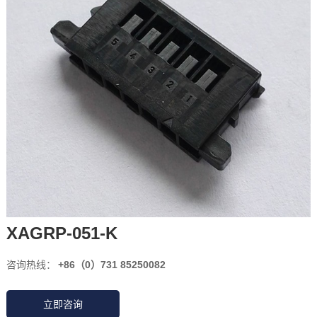
XAGRP-051-K
咨询热线：
+86（0）731 85250082
立即咨询